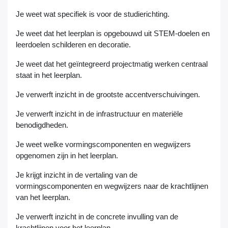
Je weet wat specifiek is voor de studierichting.
Je weet dat het leerplan is opgebouwd uit STEM-doelen en
leerdoelen schilderen en decoratie.
Je weet dat het geïntegreerd projectmatig werken centraal
staat in het leerplan.
Je verwerft inzicht in de grootste accentverschuivingen.
Je verwerft inzicht in de infrastructuur en materiële
benodigdheden.
Je weet welke vormingscomponenten en wegwijzers
opgenomen zijn in het leerplan.
Je krijgt inzicht in de vertaling van de
vormingscomponenten en wegwijzers naar de krachtlijnen
van het leerplan.
Je verwerft inzicht in de concrete invulling van de
krachtlijnen voor het leerplan.