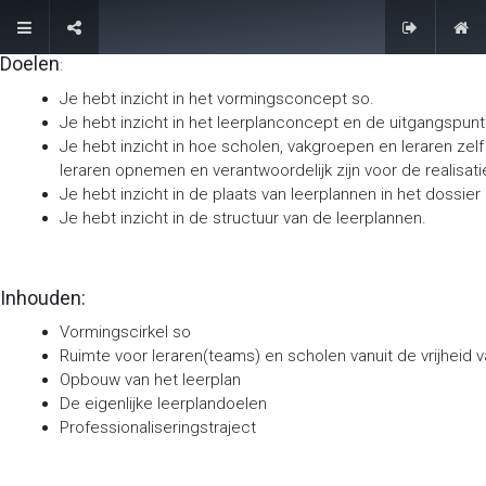
Contacteer ons
Doelen
:
Je hebt inzicht in het vormingsconcept so.
Je hebt inzicht in het leerplanconcept en de uitgangspun
Je hebt inzicht in hoe scholen, vakgroepen en leraren zel
leraren opnemen en verantwoordelijk zijn voor de realisati
Je hebt inzicht in de plaats van leerplannen in het dossie
Je hebt inzicht in de structuur van de leerplannen.
Inhouden:
Vormingscirkel so
Ruimte voor leraren(teams) en scholen vanuit de vrijheid 
Opbouw van het leerplan
De eigenlijke leerplandoelen
Professionaliseringstraject