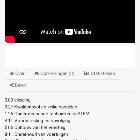
Over
Opmerkingen (
0
)
Statistieken
Delen
0:00 inleiding
0:27 Kwaliteitsvol en veilig handelen
1:26 Ondersteunende technieken in STEM
4:11 Voorbereiding en opvolging
5:05 Opbouw van het voertuig
8:11 Onderhoud van voertuigen