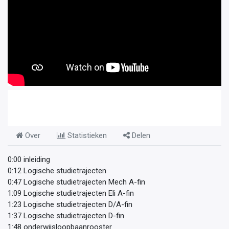
Over
Statistieken
Delen
0:00 inleiding
0:12 Logische studietrajecten
0:47 Logische studietrajecten Mech A-fin
1:09 Logische studietrajecten Eli A-fin
1:23 Logische studietrajecten D/A-fin
1:37 Logische studietrajecten D-fin
1:48 onderwijsloopbaanrooster