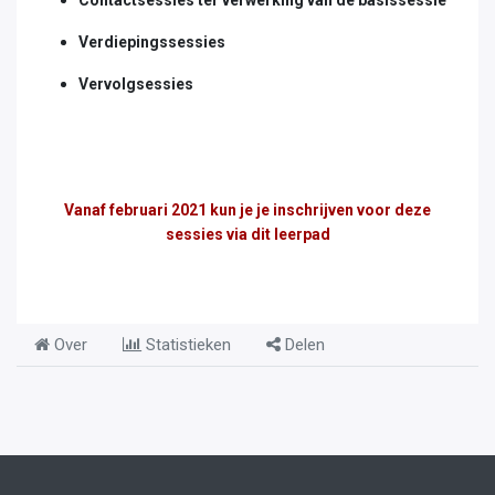
Verdiepingssessies
Vervolgsessies
Vanaf februari 2021 kun je je inschrijven voor deze
sessies via dit leerpad
Over
Statistieken
Delen