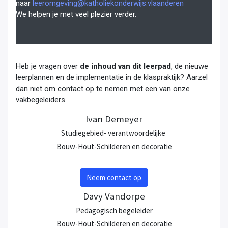
naar
leeromgeving@katholiekonderwijs.vlaanderen
We helpen je met veel plezier verder.
Heb je vragen over
de inhoud van dit leerpad
, de nieuwe
leerplannen en de implementatie in de klaspraktijk? Aarzel
dan niet om contact op te nemen met een van onze
vakbegeleiders.
Ivan Demeyer
Studiegebied- verantwoordelijke
Bouw-Hout-Schilderen en decoratie
Neem contact op
Davy Vandorpe
Pedagogisch begeleider
Bouw-Hout-Schilderen en decoratie