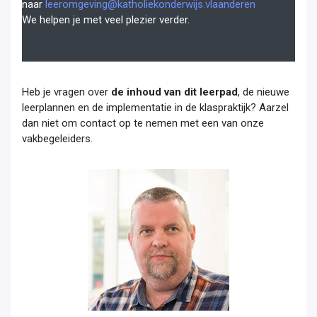
naar
leeromgeving@katholiekonderwijs.vlaanderen
We helpen je met veel plezier verder.
Heb je vragen over
de inhoud van dit leerpad
, de nieuwe
leerplannen en de implementatie in de klaspraktijk? Aarzel
dan niet om contact op te nemen met een van onze
vakbegeleiders.