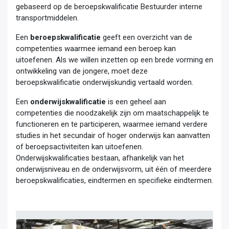
gebaseerd op de beroepskwalificatie Bestuurder interne
transportmiddelen.
Een
beroepskwalificatie
geeft een overzicht van de
competenties waarmee iemand een beroep kan
uitoefenen. Als we willen inzetten op een brede vorming en
ontwikkeling van de jongere, moet deze
beroepskwalificatie onderwijskundig vertaald worden.
Een
onderwijskwalificatie
is een geheel aan
competenties die noodzakelijk zijn om maatschappelijk te
functioneren en te participeren, waarmee iemand verdere
studies in het secundair of hoger onderwijs kan aanvatten
of beroepsactiviteiten kan uitoefenen.
Onderwijskwalificaties bestaan, afhankelijk van het
onderwijsniveau en de onderwijsvorm, uit één of meerdere
beroepskwalificaties, eindtermen en specifieke eindtermen.