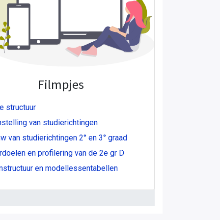
Filmpjes
 structuur
telling van studierichtingen
 van studierichtingen 2° en 3° graad
doelen en profilering van de 2e gr D
structuur en modellessentabellen