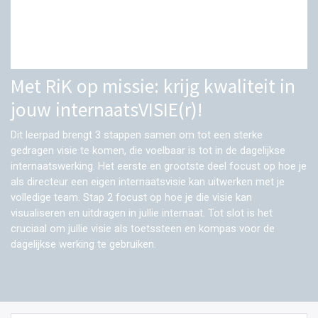
Met RiK op missie: krijg kwaliteit in
jouw internaatsVISIE(r)!
Dit leerpad brengt 3 stappen samen om tot een sterke
gedragen visie te komen, die voelbaar is tot in de dagelijkse
internaatswerking. Het eerste en grootste deel focust op hoe je
als directeur een eigen internaatsvisie kan uitwerken met je
volledige team. Stap 2 focust op hoe je die visie kan
visualiseren en uitdragen in jullie internaat. Tot slot is het
cruciaal om jullie visie als toetssteen en kompas voor de
dagelijkse werking te gebruiken.