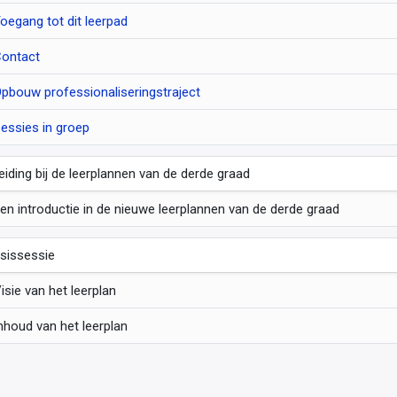
oegang tot dit leerpad
ontact
pbouw professionaliseringstraject
essies in groep
leiding bij de leerplannen van de derde graad
en introductie in de nieuwe leerplannen van de derde graad
sissessie
isie van het leerplan
nhoud van het leerplan