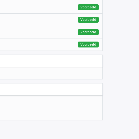
Voorbeeld
Voorbeeld
Voorbeeld
Voorbeeld