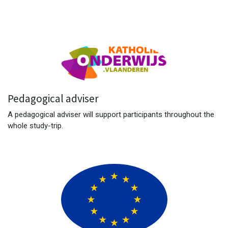
Pedagogical adviser
A pedagogical adviser will support participants throughout the
whole study-trip.