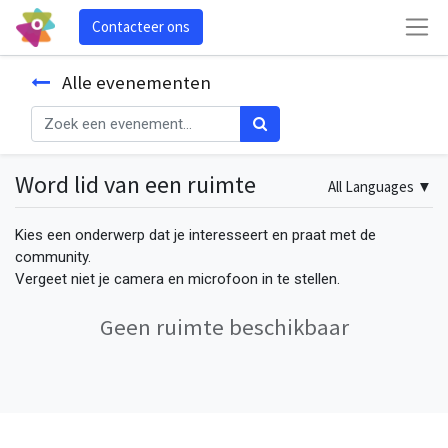
Contacteer ons
Alle evenementen
Word lid van een ruimte
All Languages
▼
Kies een onderwerp dat je interesseert en praat met de
community.
Vergeet niet je camera en microfoon in te stellen.
Geen ruimte beschikbaar