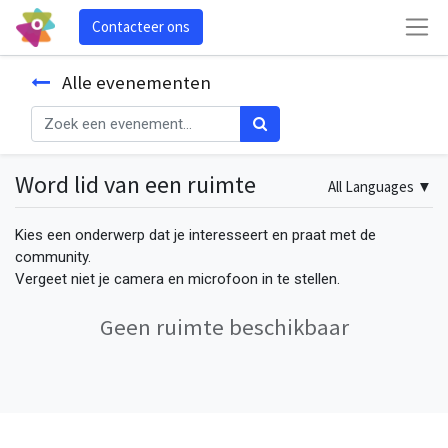
Contacteer ons
Alle evenementen
Word lid van een ruimte
All Languages
▼
Kies een onderwerp dat je interesseert en praat met de
community.
Vergeet niet je camera en microfoon in te stellen.
Geen ruimte beschikbaar