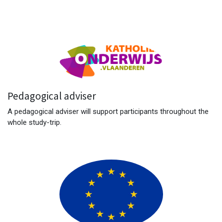
Pedagogical adviser
A pedagogical adviser will support participants throughout the
whole study-trip.