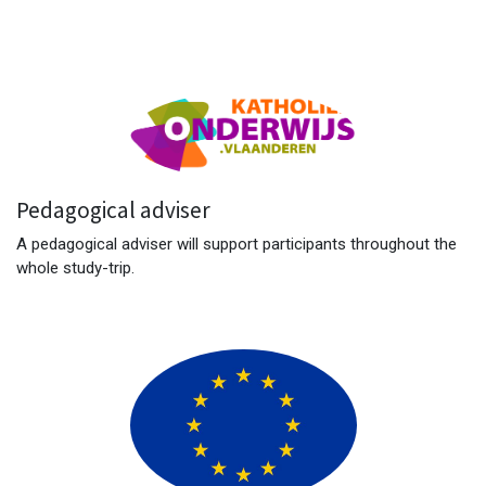
Pedagogical adviser
A pedagogical adviser will support participants throughout the
whole study-trip.