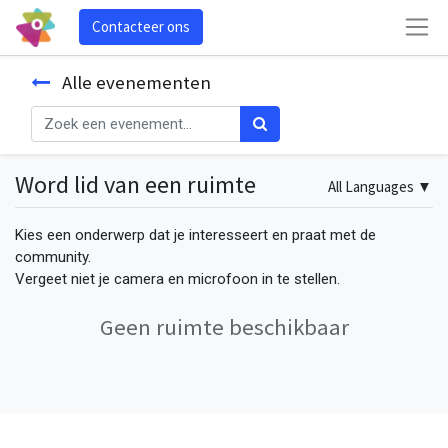
Contacteer ons
Alle evenementen
Word lid van een ruimte
All Languages
▼
Kies een onderwerp dat je interesseert en praat met de
community.
Vergeet niet je camera en microfoon in te stellen.
Geen ruimte beschikbaar