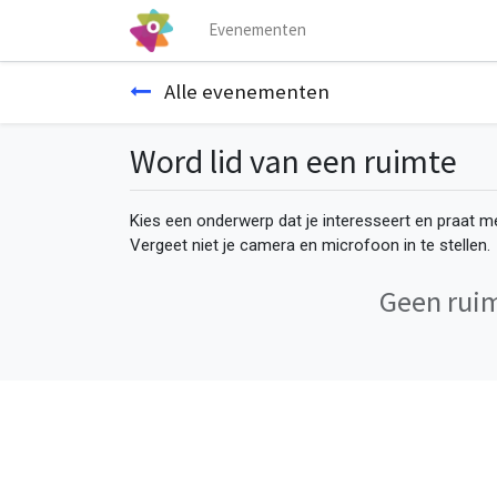
Evenementen
Alle evenementen
Word lid van een ruimte
Kies een onderwerp dat je interesseert en praat 
Vergeet niet je camera en microfoon in te stellen.
Geen rui