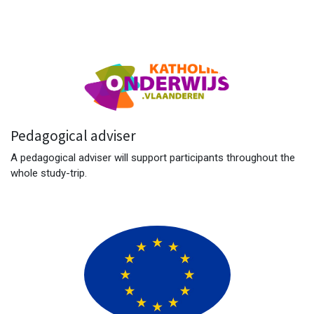
Pedagogical adviser
A pedagogical adviser will support participants throughout the
whole study-trip.