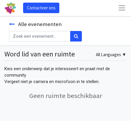
Contacteer ons
Alle evenementen
Word lid van een ruimte
All Languages
▼
Kies een onderwerp dat je interesseert en praat met de
community.
Vergeet niet je camera en microfoon in te stellen.
Geen ruimte beschikbaar