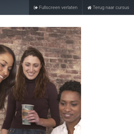
Fullscreen verlaten
Terug naar cursus
Aanmelden
Contacteer ons