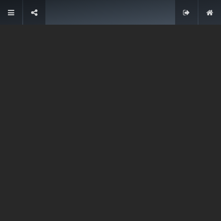
Contacteer ons