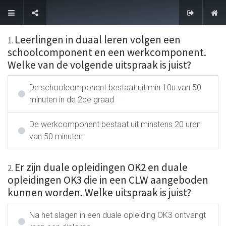
Contacteer ons
Leerlingen in duaal leren volgen een
1
.
schoolcomponent en een werkcomponent.
Welke van de volgende uitspraak is juist?
De schoolcomponent bestaat uit min 10u van 50
minuten in de 2de graad
De werkcomponent bestaat uit minstens 20 uren
van 50 minuten
Er zijn duale opleidingen OK2 en duale
2
.
opleidingen OK3 die in een CLW aangeboden
kunnen worden. Welke uitspraak is juist?
Na het slagen in een duale opleiding OK3 ontvangt