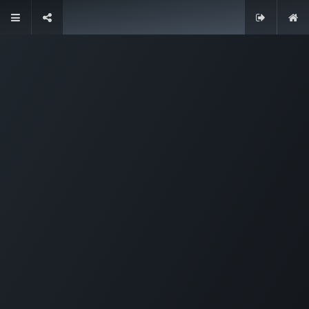
Contacteer ons