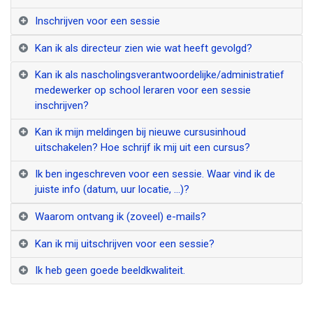
Inschrijven voor een sessie
Kan ik als directeur zien wie wat heeft gevolgd?
Kan ik als nascholingsverantwoordelijke/administratief
medewerker op school leraren voor een sessie
inschrijven?
Kan ik mijn meldingen bij nieuwe cursusinhoud
uitschakelen? Hoe schrijf ik mij uit een cursus?
Ik ben ingeschreven voor een sessie. Waar vind ik de
juiste info (datum, uur locatie, ...)?
Waarom ontvang ik (zoveel) e-mails?
Kan ik mij uitschrijven voor een sessie?
Ik heb geen goede beeldkwaliteit.