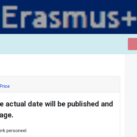
Price
he actual date will be published and
age.
rk personeel.