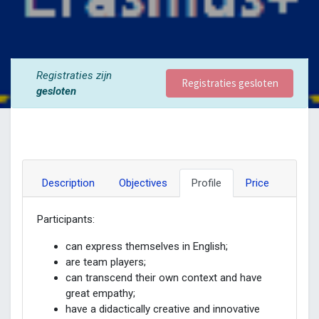
Registraties zijn
Registraties gesloten
gesloten
Description
Objectives
Profile
Price
Participants:
can express themselves in English;
are team players;
can transcend their own context and have
great empathy;
have a didactically creative and innovative