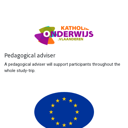
Pedagogical adviser
A pedagogical adviser will support participants throughout the
whole study-trip.