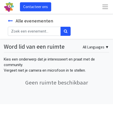
Contacteer ons
Alle evenementen
Word lid van een ruimte
All Languages
▼
Kies een onderwerp dat je interesseert en praat met de
community.
Vergeet niet je camera en microfoon in te stellen.
Geen ruimte beschikbaar